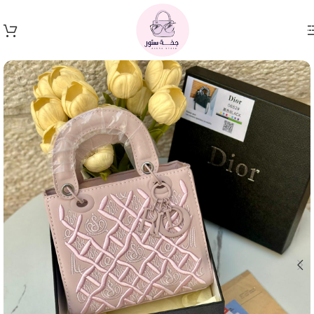
Skip to navigation
Skip to main content