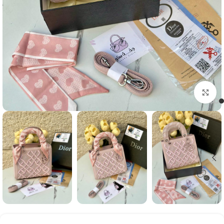
Click to enlarge