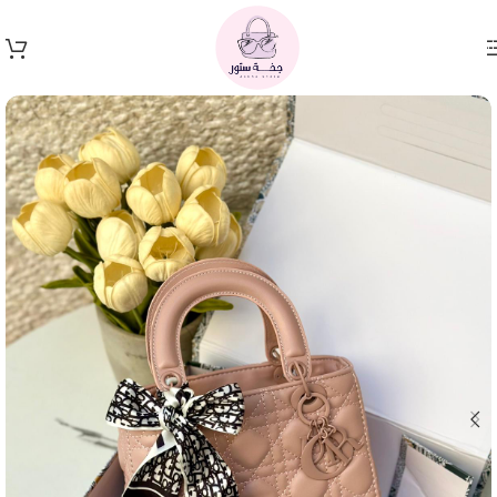
Skip to navigation
Skip to main content