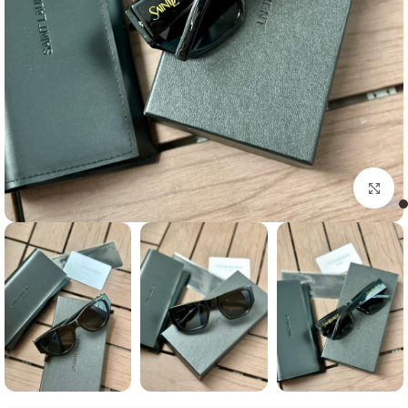
Click to enlarge