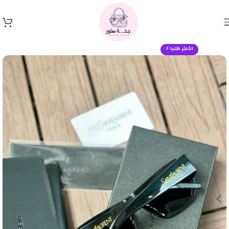
Skip to navigation
Skip to main content
الأكثر طلبا ⚡