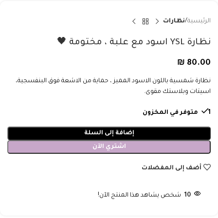
الرئيسية
نظارات
نظارة YSL اسود مع علبة ، مختومة 🖤
₪
80.00
نظارة شمسية باللون الاسود المميز ، حماية من الاشعة فوق البنفسجية،
اسيتات وبلاستك مقوى.
1 متوفر في المخزون
إضافة إلى السلة
اشتري الآن
أضف إلى المفضلات
10
شخص يشاهد هذا المنتج الآن!