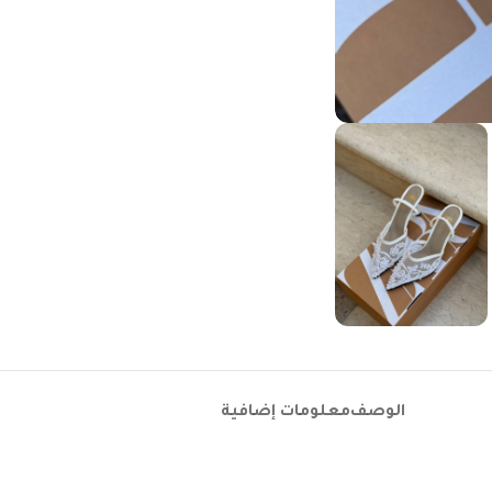
الوصف
معلومات إضافية