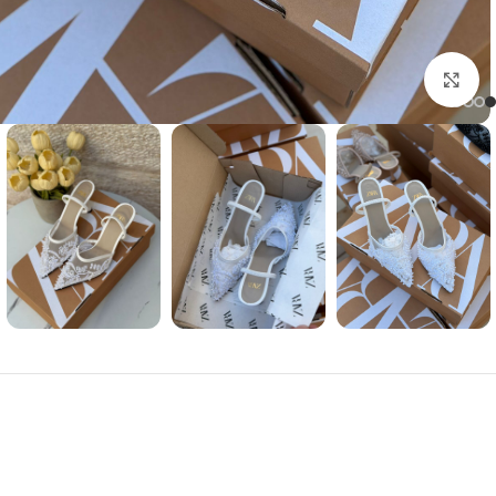
Click to enlarge