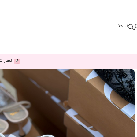
Skip to navigation
Skip to main content
البحث
نظارات