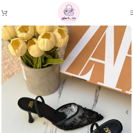
Skip to navigation
Skip to main content