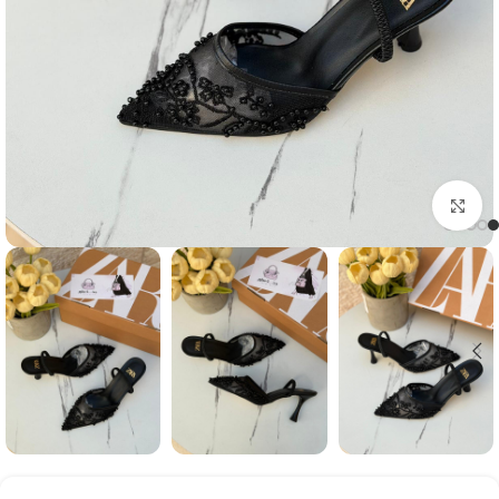
Click to enlarge