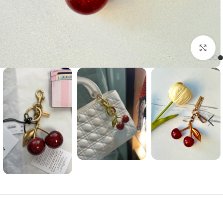
Click to enlarge