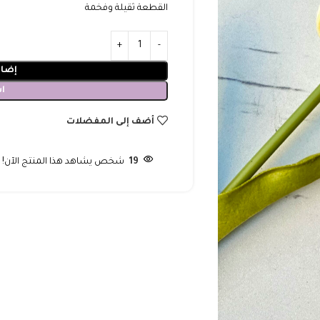
القطعة ثقيلة وفخمة
إضاف
ا
أضف إلى المفضلات
19
شخص يشاهد هذا المنتج الآن!