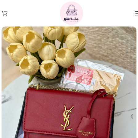
Skip to navigation
Skip to main content