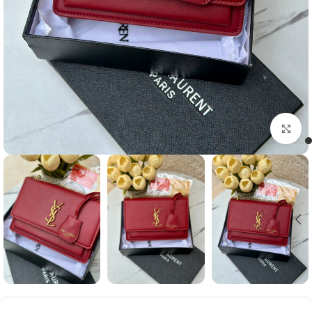
Click to enlarge