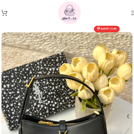
Skip to navigation
Skip to main content
نفذت الكمية 😢