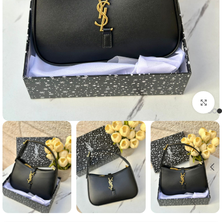
Click to enlarge