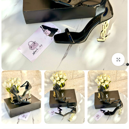
Click to enlarge