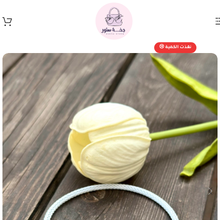
Skip to navigation
Skip to main content
نفذت الكمية 😢