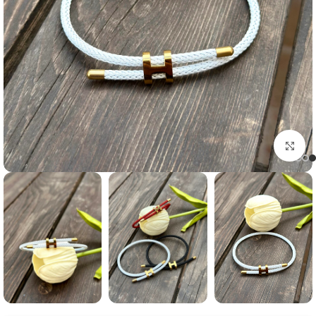
Click to enlarge