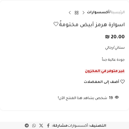
الرئيسية
أكسسوارات
اسوارة هرمز أبيض مختومةً🤍
₪
20.00
ستاتي/رجالي
جودة عالية جداً
غير متوفر في المخزون
أضف إلى المفضلات
19
شخص يشاهد هذا المنتج الآن!
التصنيف:
أكسسوارات
مشاركة: