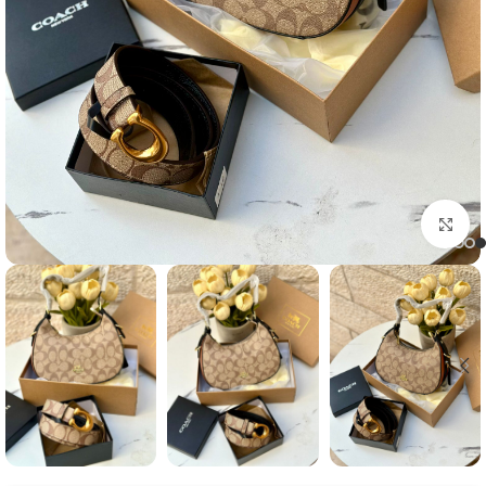
Click to enlarge