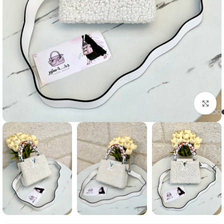
Click to enlarge