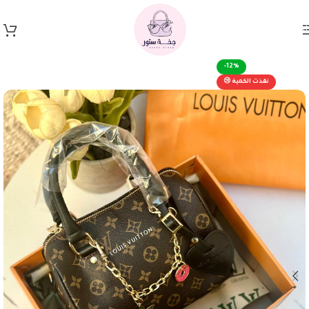
Skip to navigation
Skip to main content
-12%
نفذت الكمية 😢