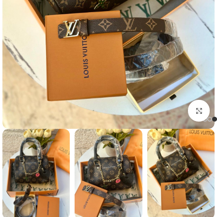
Click to enlarge