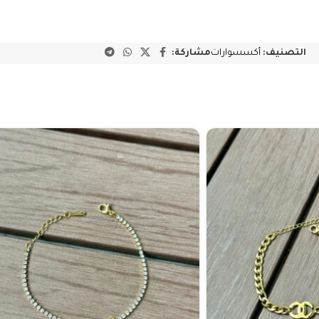
التصنيف:
أكسسوارات
مشاركة: