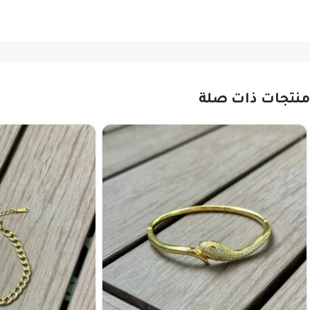
منتجات ذات صلة