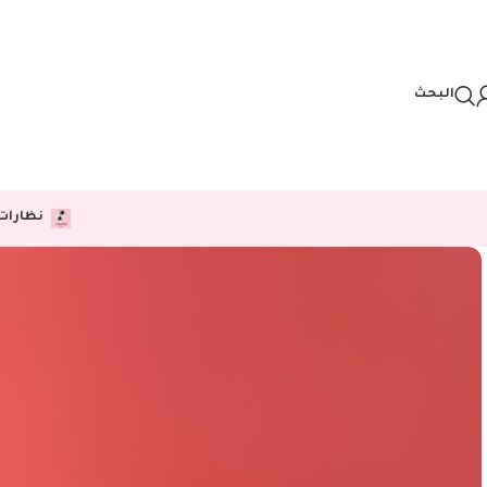
Skip to navigation
Skip to main content
البحث
نظارات