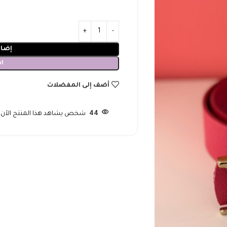
إضاف
ا
أضف إلى المفضلات
44
شخص يشاهد هذا المنتج الآن!