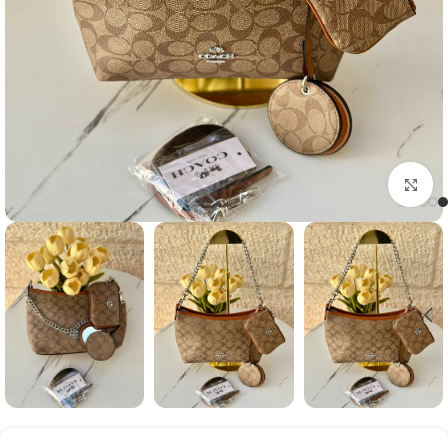
Click to enlarge