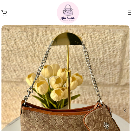
Skip to navigation
Skip to main content