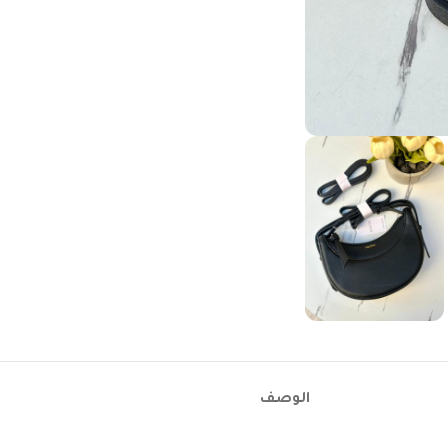
الوصف