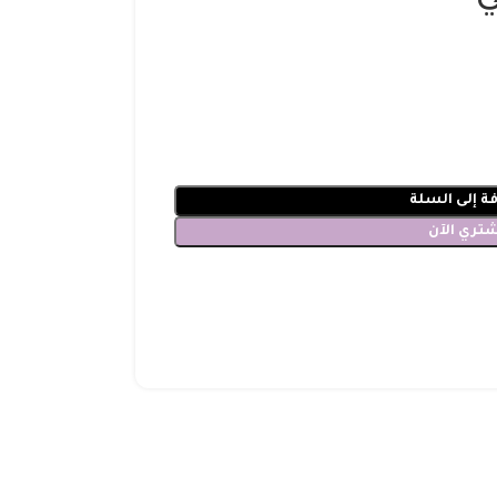
ة إلى السلة
شتري الآن