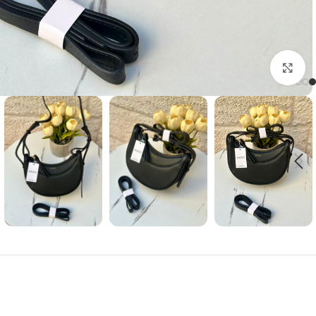
Click to enlarge