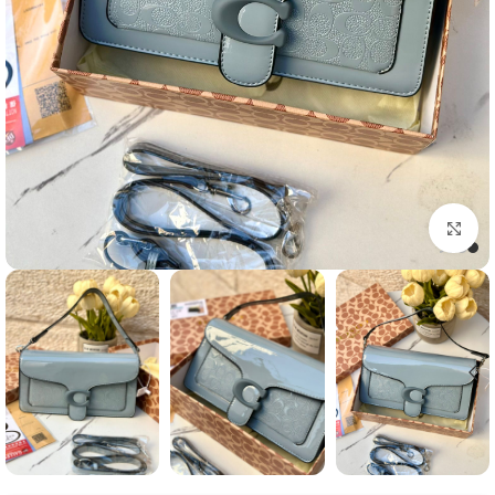
Click to enlarge