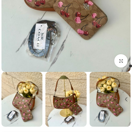
Click to enlarge