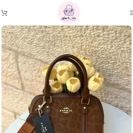
Skip to navigation
Skip to main content