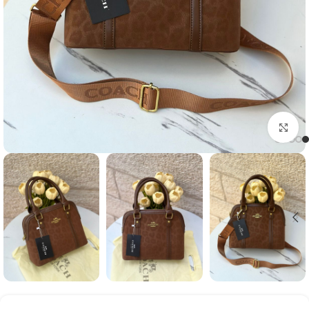
Click to enlarge