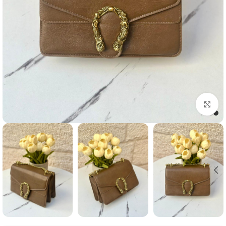
Click to enlarge