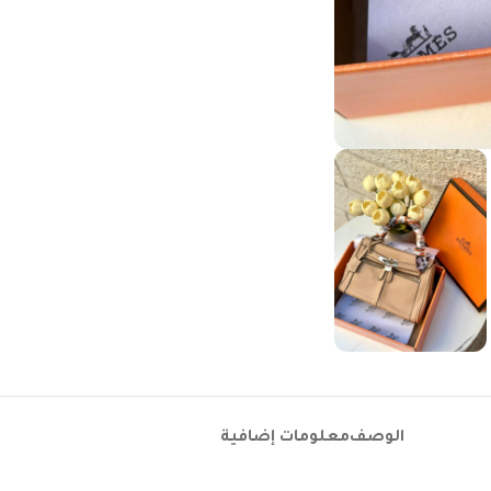
الوصف
معلومات إضافية