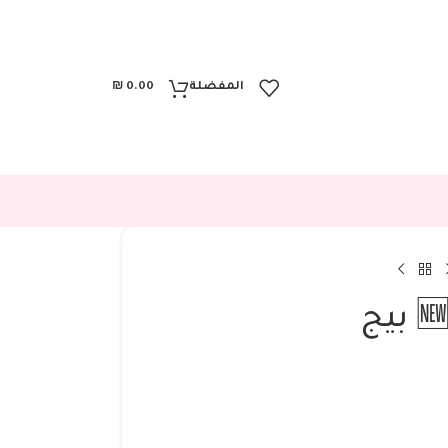
المفضلة
0.00
₪