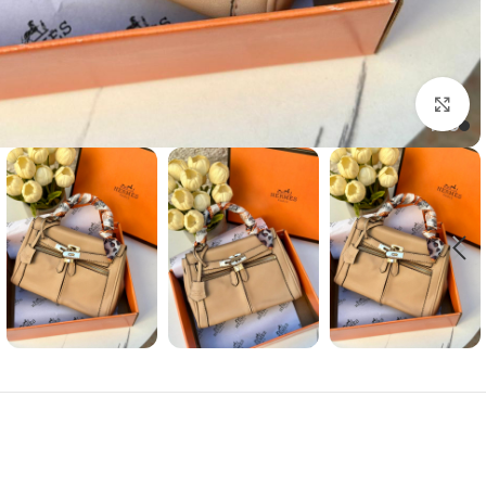
Click to enlarge