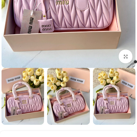
Click to enlarge