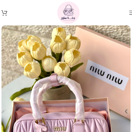
Skip to navigation
Skip to main content