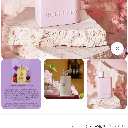
Click to enlarge
الرئيسية
العروضات