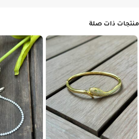
منتجات ذات صلة