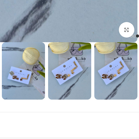
Click to enlarge