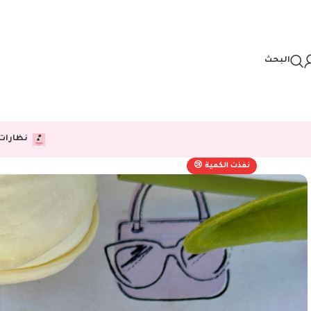
Skip to navigation
Skip to main content
البحث
نظارات
نفذت الكمية 😢