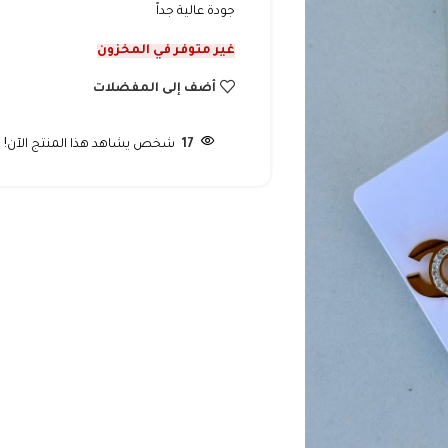
جودة عالية جداً
غير متوفر في المخزون
أضف إلى المفضلات
17
شخص يشاهد هذا المنتج الآن!