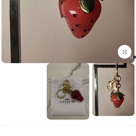
Click to enlarge