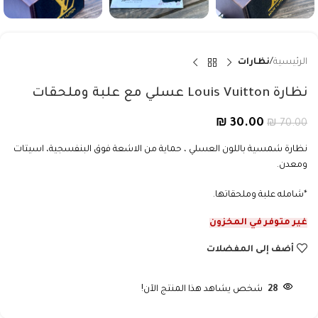
الرئيسية
نظارات
نظارة Louis Vuitton عسلي مع علبة وملحقات
₪
30.00
₪
70.00
نظارة شمسية باللون العسلي ، حماية من الاشعة فوق البنفسجية، اسيتات
ومعدن.
*شامله علبة وملحقاتها.
غير متوفر في المخزون
أضف إلى المفضلات
28
شخص يشاهد هذا المنتج الآن!