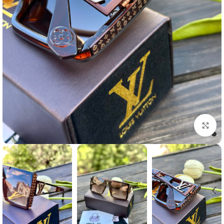
Click to enlarge