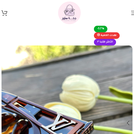
Skip to navigation
Skip to main content
-57%
نفذت الكمية 😢
الأكثر طلبا ⚡