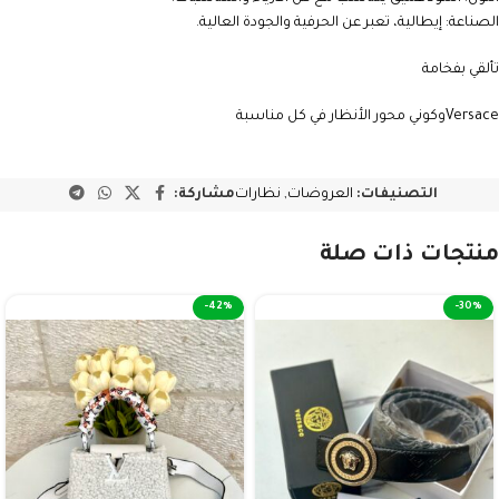
الصناعة: إيطالية، تعبر عن الحرفية والجودة العالية.
تألقي بفخامة
Versace
وكوني محور الأنظار في كل مناسبة
التصنيفات:
العروضات
,
نظارات
مشاركة:
منتجات ذات صلة
-42%
-30%