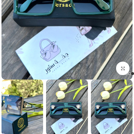
Click to enlarge