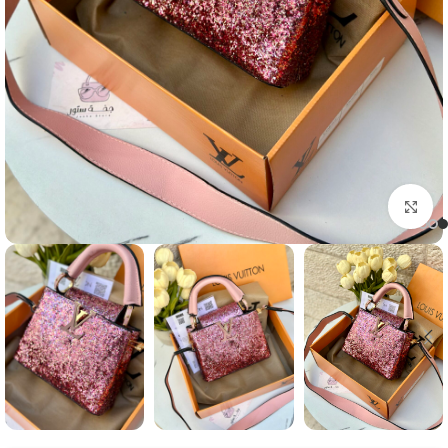
Click to enlarge