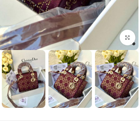
Click to enlarge