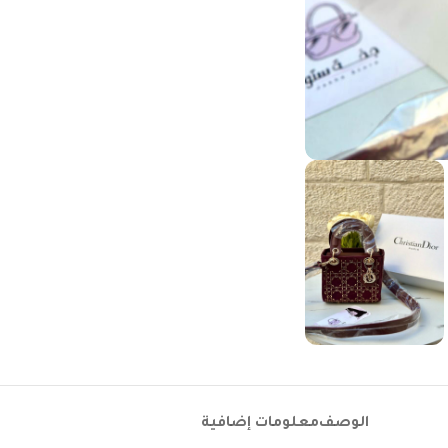
الوصف
معلومات إضافية