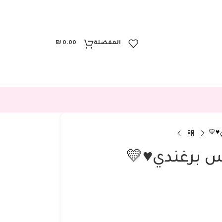
المفضلة
0.00
₪