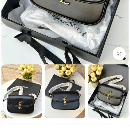
Click to enlarge