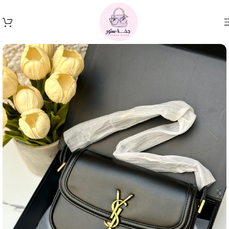
Skip to navigation
Skip to main content