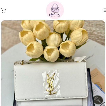
Skip to navigation
Skip to main content