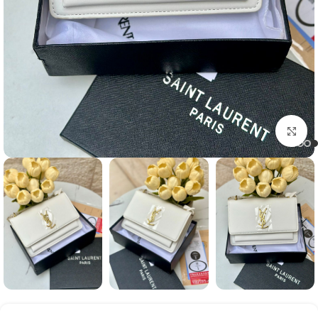
Click to enlarge