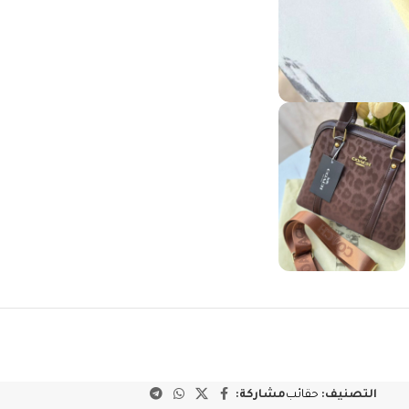
التصنيف:
حقائب
مشاركة: