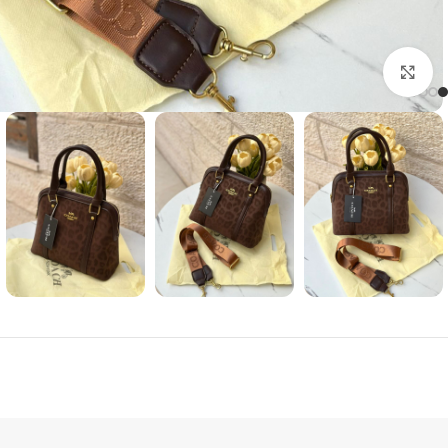
Click to enlarge