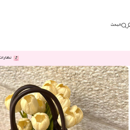
Skip to navigation
Skip to main content
البحث
نظارات