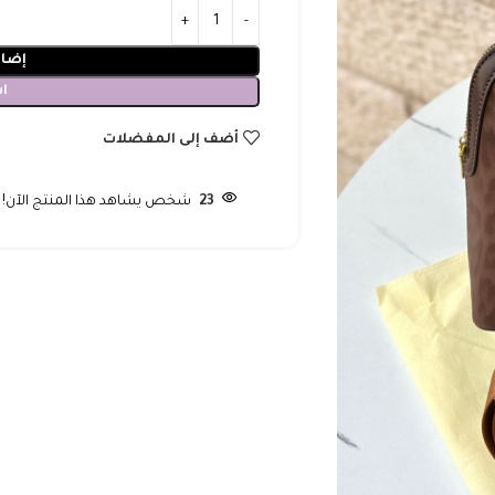
إضاف
ا
أضف إلى المفضلات
23
شخص يشاهد هذا المنتج الآن!