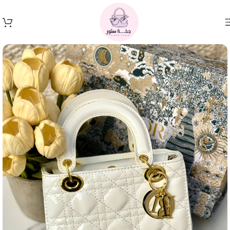
Skip to navigation
Skip to main content