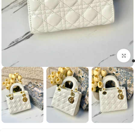
Click to enlarge